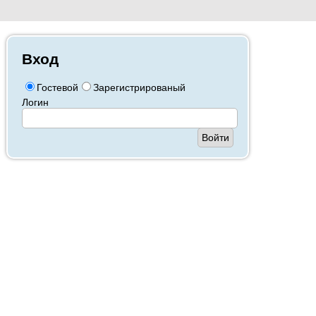
Вход
Гостевой
Зарегистрированый
Логин
Войти